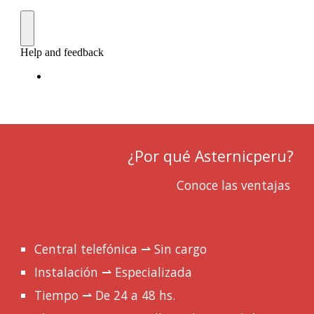
¿Por qué Asternicperu?
Conoce las ventajas
Central telefónica ⇀ Sin cargo
Instalación ⇀ Especializada
Tiempo ⇀ De 24 a 48 hs.