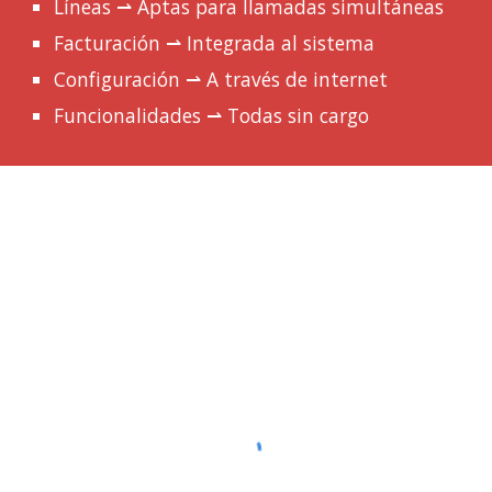
Líneas ⇀ Aptas para llamadas simultáneas
Facturación ⇀ Integrada al sistema
Configuración ⇀ A través de internet
Funcionalidades ⇀ Todas sin cargo